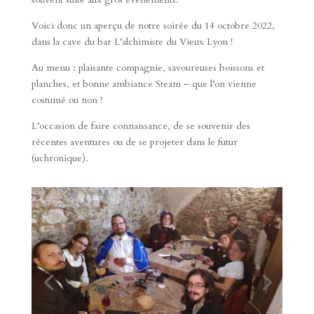
Voici donc un aperçu de notre soirée du 14 octobre 2022,
dans la cave du bar L’alchimiste du Vieux Lyon !
Au menu : plaisante compagnie, savoureuses boissons et
planches, et bonne ambiance Steam – que l’on vienne
costumé ou non !
L’occasion de faire connaissance, de se souvenir des
récentes aventures ou de se projeter dans le futur
(uchronique).