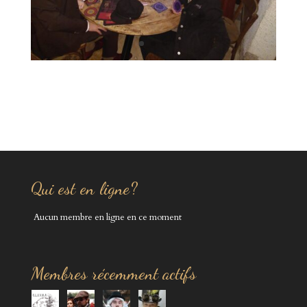
Qui est en ligne?
Aucun membre en ligne en ce moment
Membres récemment actifs