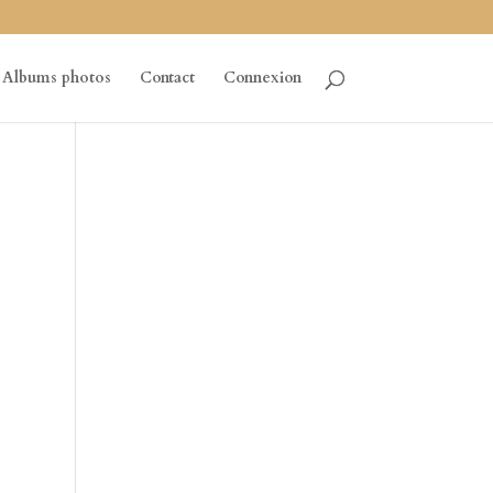
Albums photos
Contact
Connexion