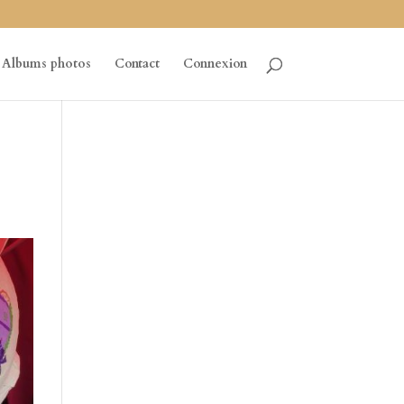
Albums photos
Contact
Connexion