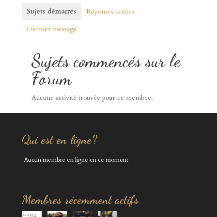
Sujets démarrés
Réponses créées
Dernier message
Sujets commencés sur le
Forum
Aucune activité trouvée pour ce membre.
Qui est en ligne?
Aucun membre en ligne en ce moment
Membres récemment actifs