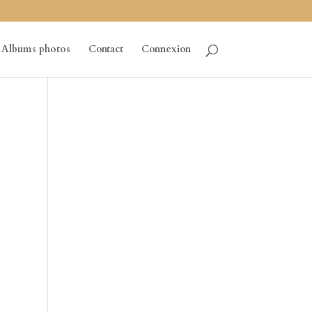
Albums photos
Contact
Connexion